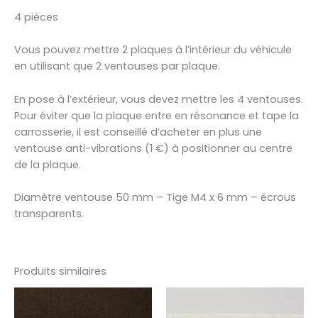
4 pièces
Vous pouvez mettre 2 plaques à l’intérieur du véhicule
en utilisant que 2 ventouses par plaque.
En pose à l’extérieur, vous devez mettre les 4 ventouses.
Pour éviter que la plaque entre en résonance et tape la
carrosserie, il est conseillé d’acheter en plus une
ventouse anti-vibrations (1 €) à positionner au centre
de la plaque.
Diamètre ventouse 50 mm – Tige M4 x 6 mm – écrous
transparents.
Produits similaires