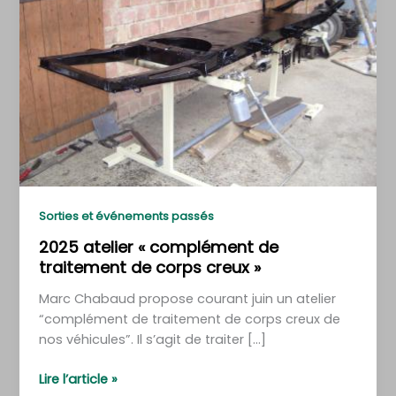
Sorties et événements passés
2025 atelier « complément de
traitement de corps creux »
Marc Chabaud propose courant juin un atelier
“complément de traitement de corps creux de
nos véhicules”. Il s’agit de traiter […]
2025
Lire l’article »