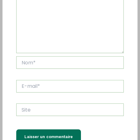
Nom*
E-
mail*
Site