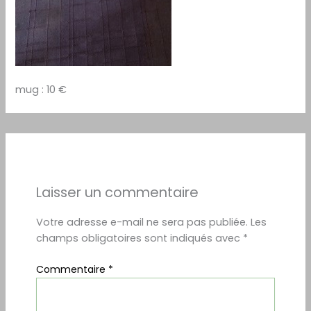
mug : 10 €
Laisser un commentaire
Votre adresse e-mail ne sera pas publiée.
Les
champs obligatoires sont indiqués avec
*
Commentaire
*