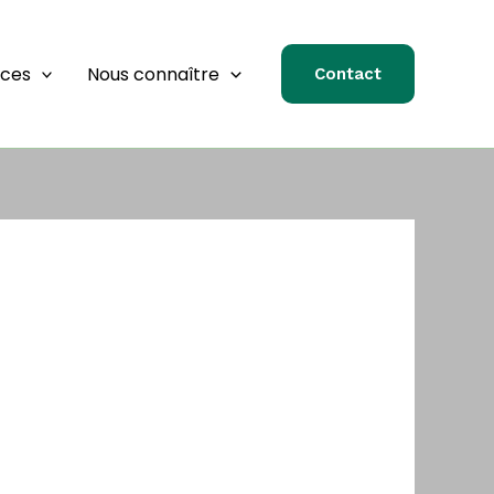
rces
Nous connaître
Contact