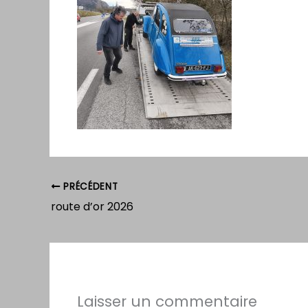
PRÉCÉDENT
route d’or 2026
Laisser un commentaire