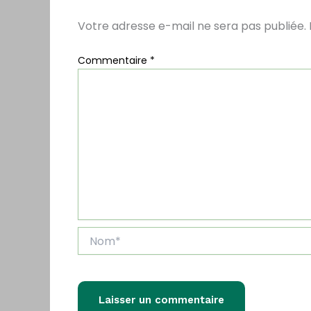
Votre adresse e-mail ne sera pas publiée.
Commentaire
*
Nom*