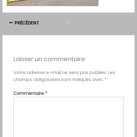
PRÉCÉDENT
Laisser un commentaire
Votre adresse e-mail ne sera pas publiée.
Les
champs obligatoires sont indiqués avec
*
Commentaire
*