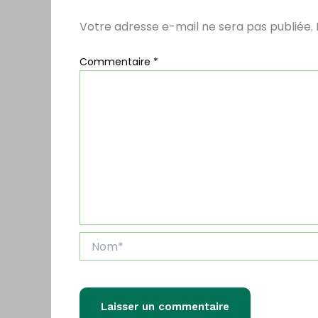
Votre adresse e-mail ne sera pas publiée.
Commentaire
*
Nom*