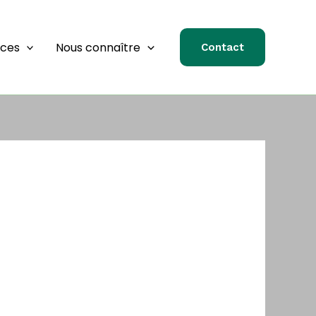
rces
Nous connaître
Contact