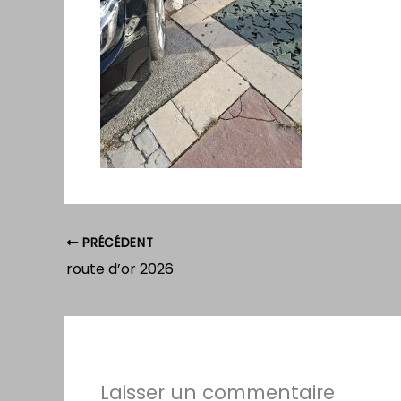
PRÉCÉDENT
route d’or 2026
Laisser un commentaire