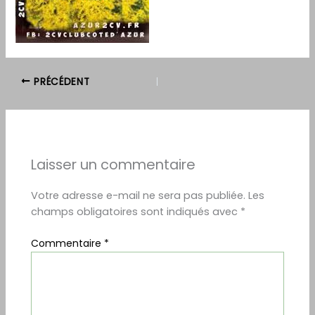
PRÉCÉDENT
Laisser un commentaire
Votre adresse e-mail ne sera pas publiée.
Les
champs obligatoires sont indiqués avec
*
Commentaire
*