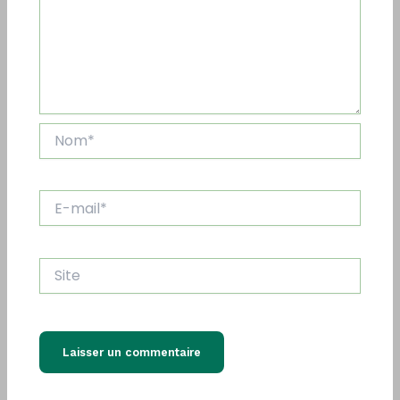
Nom*
E-
mail*
Site