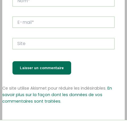
E-
mail*
Site
Ce site utilise Akismet pour réduire les indésirables.
En
savoir plus sur la façon dont les données de vos
commentaires sont traitées
.