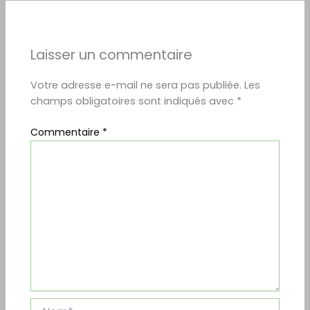
Laisser un commentaire
Votre adresse e-mail ne sera pas publiée.
Les
champs obligatoires sont indiqués avec
*
Commentaire
*
Nom*