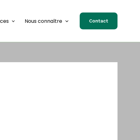
rces
Nous connaître
Contact