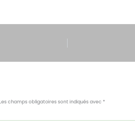
Les champs obligatoires sont indiqués avec
*