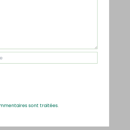
ommentaires sont traitées
.