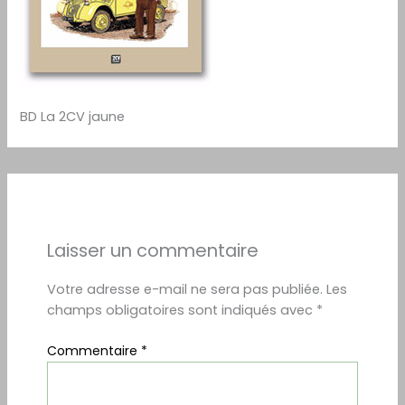
BD La 2CV jaune
Laisser un commentaire
Votre adresse e-mail ne sera pas publiée.
Les
champs obligatoires sont indiqués avec
*
Commentaire
*