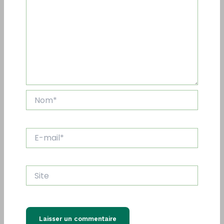
Nom*
E-
mail*
Site