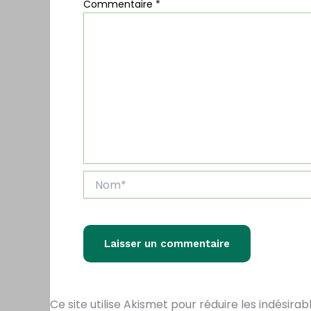
Commentaire
*
Nom*
Ce site utilise Akismet pour réduire les indésirab