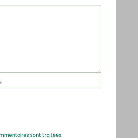
ommentaires sont traitées
.