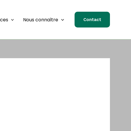
rces
Nous connaître
Contact