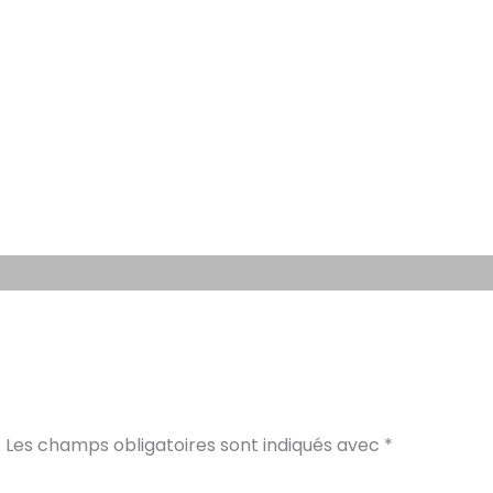
.
Les champs obligatoires sont indiqués avec
*