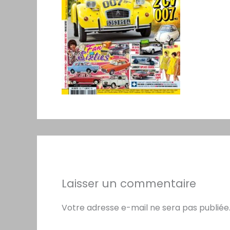
Laisser un commentaire
Votre adresse e-mail ne sera pas publiée