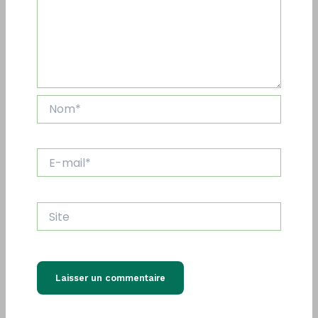
Nom*
E-
mail*
Site