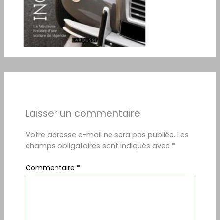
Laisser un commentaire
Votre adresse e-mail ne sera pas publiée.
Les
champs obligatoires sont indiqués avec
*
Commentaire
*