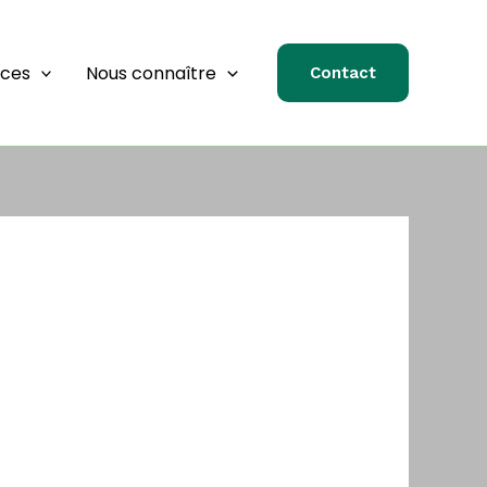
rces
Nous connaître
Contact