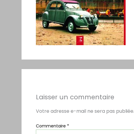
Laisser un commentaire
Votre adresse e-mail ne sera pas publiée
Commentaire
*