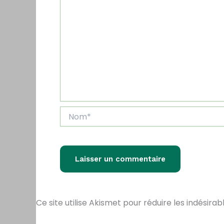
Nom*
Ce site utilise Akismet pour réduire les indésirab