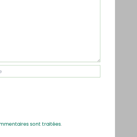
ommentaires sont traitées
.