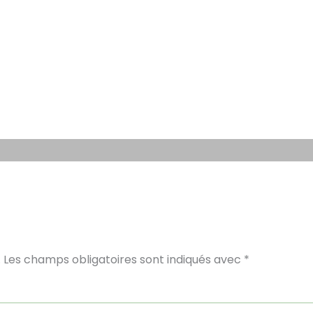
.
Les champs obligatoires sont indiqués avec
*