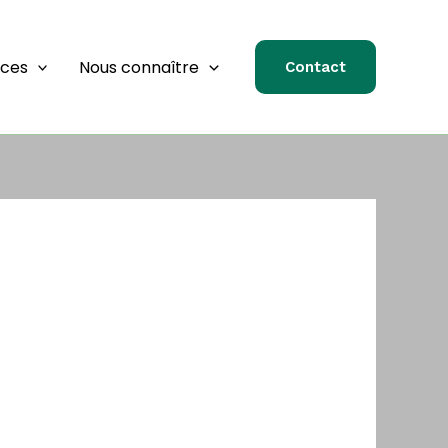
rces
Nous connaître
Contact