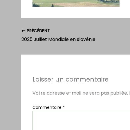
PRÉCÉDENT
2025 Juillet Mondiale en slovénie
Laisser un commentaire
Votre adresse e-mail ne sera pas publiée.
Commentaire
*