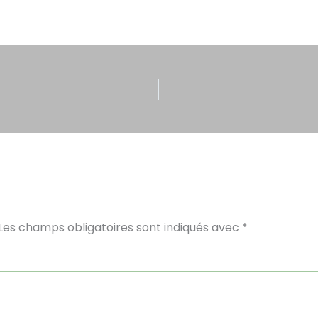
Les champs obligatoires sont indiqués avec
*