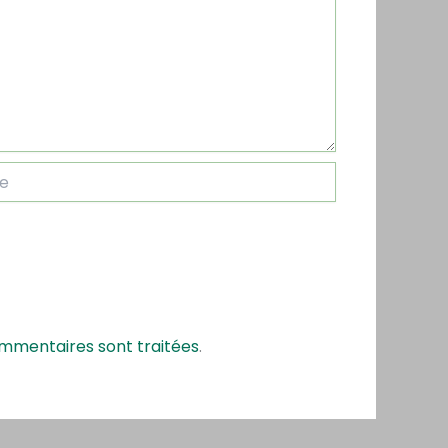
ommentaires sont traitées
.