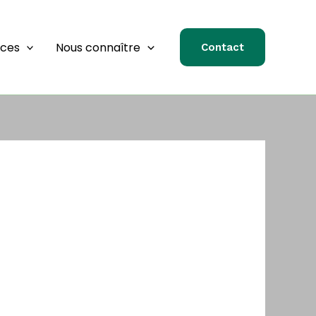
rces
Nous connaître
Contact