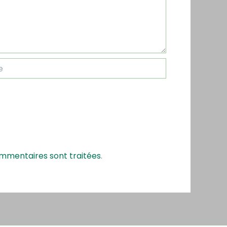
ommentaires sont traitées
.