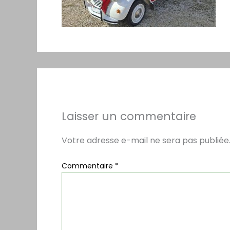
Laisser un commentaire
Votre adresse e-mail ne sera pas publiée
Commentaire
*