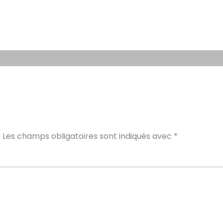
.
Les champs obligatoires sont indiqués avec
*