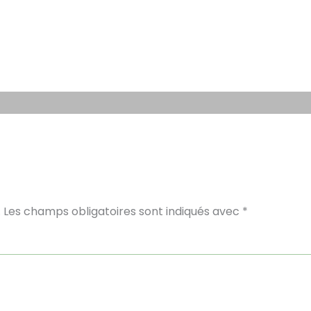
.
Les champs obligatoires sont indiqués avec
*