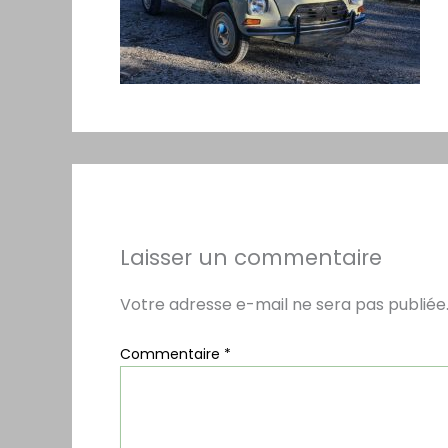
Laisser un commentaire
Votre adresse e-mail ne sera pas publiée
Commentaire
*