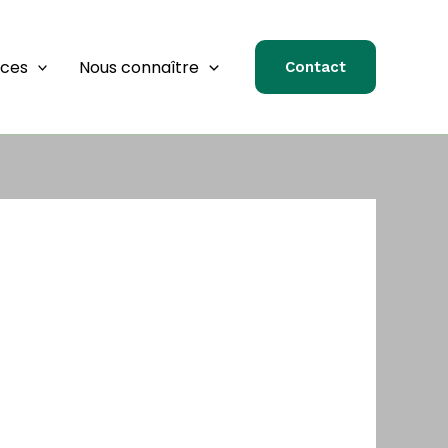
rces
Nous connaître
Contact