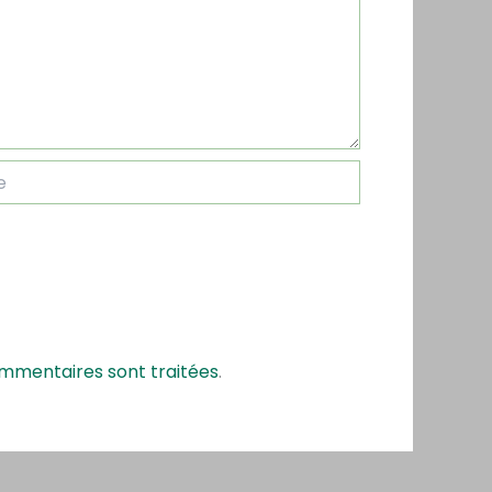
ommentaires sont traitées
.