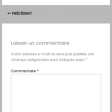
PRÉCÉDENT
Laisser un commentaire
Votre adresse e-mail ne sera pas publiée.
Les
champs obligatoires sont indiqués avec
*
Commentaire
*