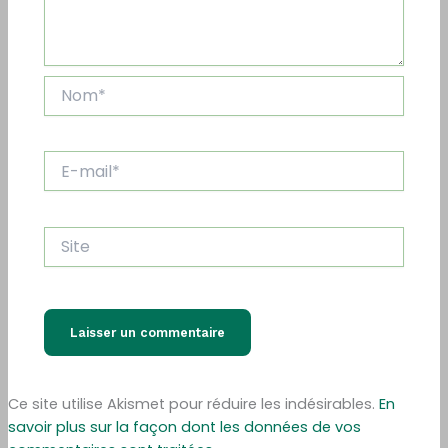
Nom*
E-
mail*
Site
Ce site utilise Akismet pour réduire les indésirables.
En
savoir plus sur la façon dont les données de vos